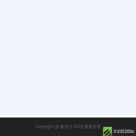
Copyright @ 趣评分 2026 版权所有
0.035300s