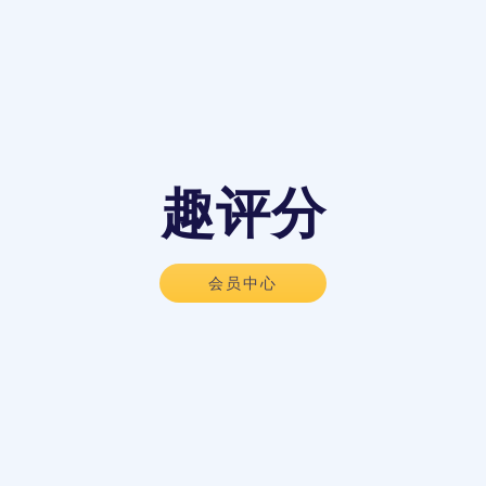
趣评分
会员中心